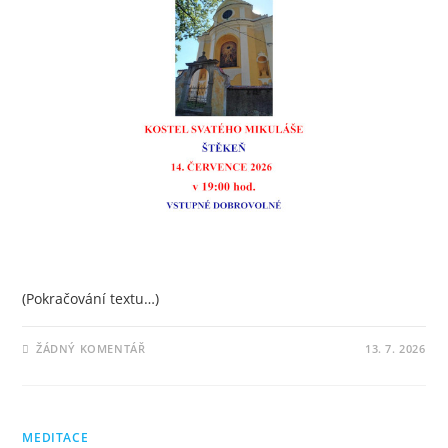
(Pokračování textu…)
ŽÁDNÝ KOMENTÁŘ
13. 7. 2026
MEDITACE