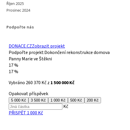
Říjen 2025
Prosinec 2024
Podpořte nás