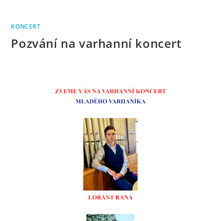
KONCERT
Pozvání na varhanní koncert