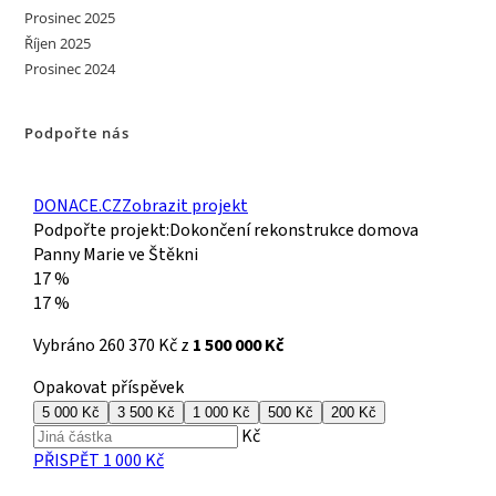
Prosinec 2025
Říjen 2025
Prosinec 2024
Podpořte nás