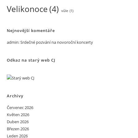
Velikonoce
(4)
vůle
(1)
Nejnovější komentáře
admin
:
Srdečné pozvání na novoroční koncerty
Odkaz na starý web CJ
Archivy
Červenec 2026
Květen 2026
Duben 2026
Březen 2026
Leden 2026