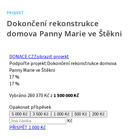
PROJEKT
Dokončení rekonstrukce
domova Panny Marie ve Štěkni