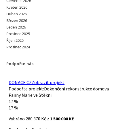
Červenec 2026
Květen 2026
Duben 2026
Březen 2026
Leden 2026
Prosinec 2025
Říjen 2025
Prosinec 2024
Podpořte nás